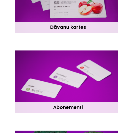
Dāvanu kartes
Abonementi