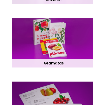
Grāmatas