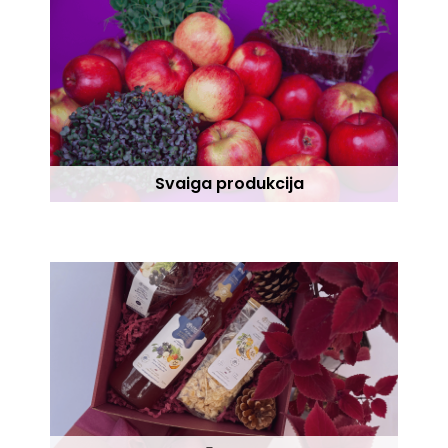
Svaiga produkcija