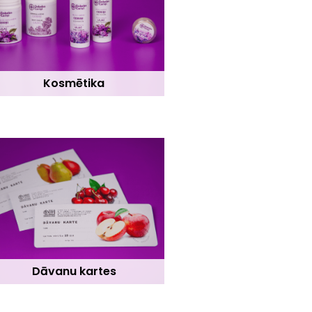
Kosmētika
Dāvanu kartes