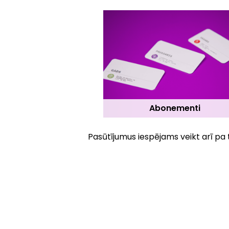
Abonementi
Pasūtījumus iespējams veikt arī pa 