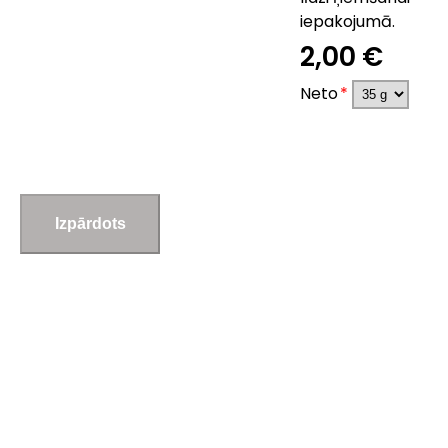
iepakojumā.
2,00 €
Neto