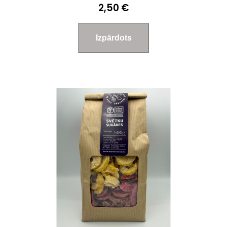
2,50 €