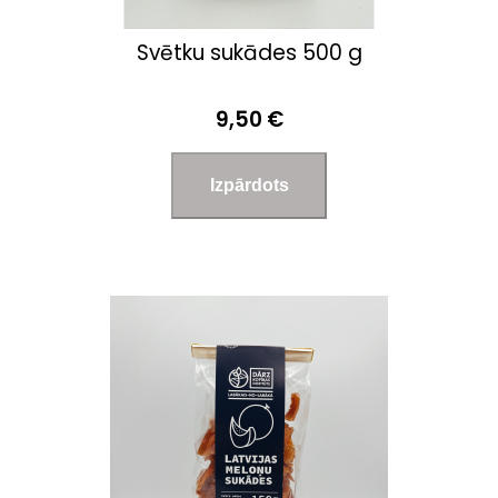
Svētku sukādes 500 g
9,50 €