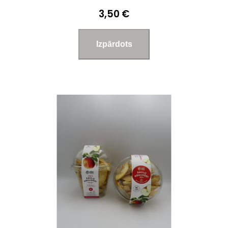
3,50 €