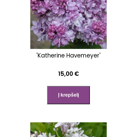
'Katherine Havemeyer'
15,00 €