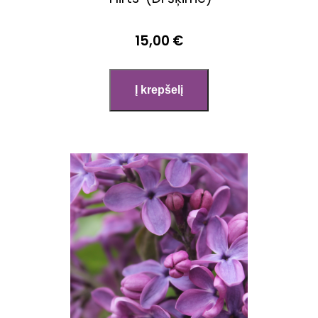
15,00 €