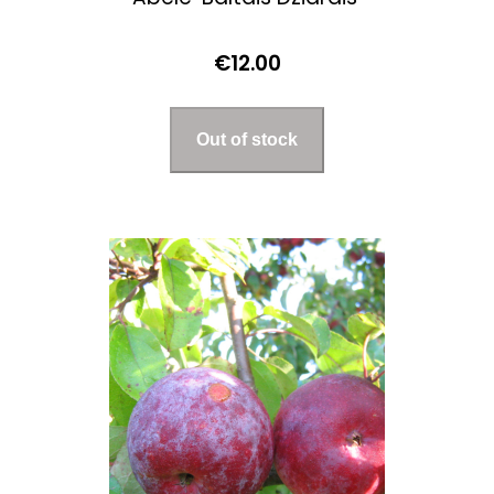
€12.00